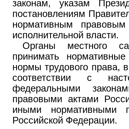
законам, указам Прези
постановлениям Правител
нормативным правовым
исполнительной власти.
Органы местного са
принимать нормативные
нормы трудового права, в
соответствии с наст
федеральными закона
правовыми актами Росси
иными нормативными п
Российской Федерации.