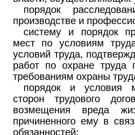
порядок расследова
производстве и професси
систему и порядок пр
мест по условиям труда
условий труда, подтвержд
работ по охране труда 
требованиям охраны труд
порядок и условия м
сторон трудового дог
возмещения вреда жи
причиненного ему в свя
обязанностей;