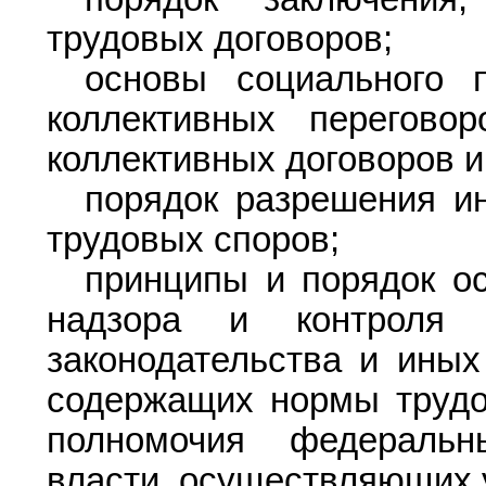
трудовых договоров;
основы социального п
коллективных перегово
коллективных договоров и
порядок разрешения и
трудовых споров;
принципы и порядок ос
надзора и контроля 
законодательства и иных
содержащих нормы трудов
полномочия федеральн
власти, осуществляющих у