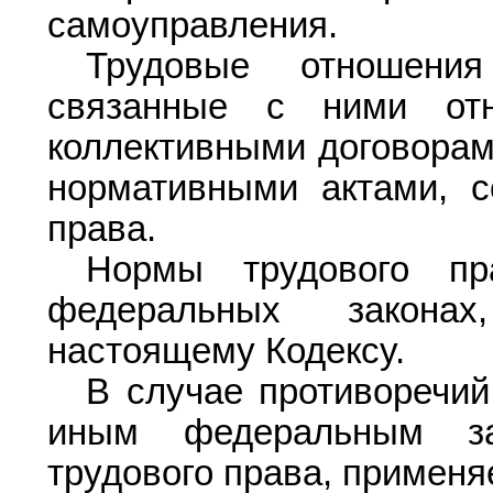
самоуправления.
Трудовые отношени
связанные с ними отн
коллективными договорам
нормативными актами, 
права.
Нормы трудового пр
федеральных законах
настоящему Кодексу.
В случае противоречи
иным федеральным за
трудового права, применя