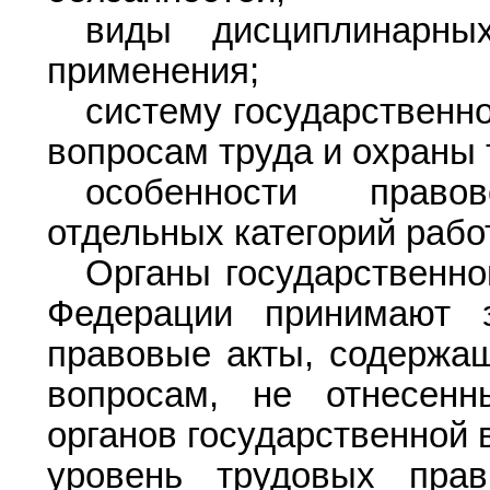
виды дисциплинарны
применения;
систему государственно
вопросам труда и охраны 
особенности право
отдельных категорий рабо
Органы государственно
Федерации принимают 
правовые акты, содержащ
вопросам, не отнесен
органов государственной 
уровень трудовых пра