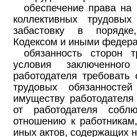
обеспечение права на
коллективных трудовы
забастовку в порядке
Кодексом и иными федер
обязанность сторон т
условия заключенног
работодателя требовать 
трудовых обязанносте
имуществу работодателя 
от работодателя собл
отношению к работникам,
иных актов, содержащих н