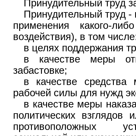
Принудительный труд з
Принудительный труд -
применения какого-либо
воздействия), в том числе
в целях поддержания т
в качестве меры от
забастовке;
в качестве средства 
рабочей силы для нужд эк
в качестве меры наказ
политических взглядов и
противоположных уст