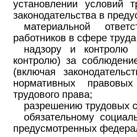
установлении условий т
законодательства в преду
материальной ответ
работников в сфере труда
надзору и контролю
контролю) за соблюдение
(включая законодательс
нормативных правовы
трудового права;
разрешению трудовых с
обязательному социал
предусмотренных федера