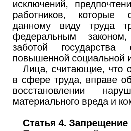
исключений, предпочтен
работников, которые 
данному виду труда тр
федеральным законом
заботой государства
повышенной социальной и
Лица, считающие, что 
в сфере труда, вправе об
восстановлении нару
материального вреда и ко
Статья 4.
Запрещение 