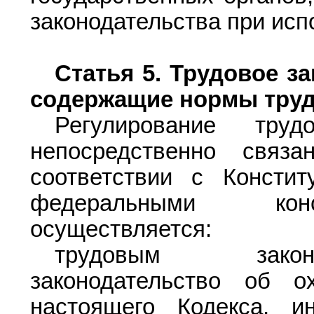
законодательства при исп
Статья 5.
Трудовое за
содержащие нормы труд
Регулирование тр
непосредственно свя
соответствии с Констит
федеральными конс
осуществляется:
трудовым законо
законодательство об о
настоящего Кодекса, 