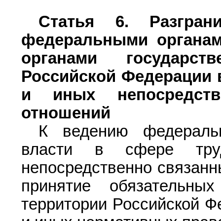
Статья 6.
Разграни
федеральными органам
органами государст
Российской Федерации 
и иных непосредст
отношений
К ведению федеральн
власти в сфере тру
непосредственно связанн
принятие обязательн
территории Российской Ф