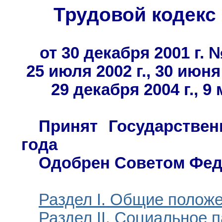
Трудовой кодекс
от 30 декабря 2001 г.
25 июля 2002 г., 30 июня 
29 декабря 2004 г., 9 
Принят Государстве
года
Одобрен Советом Феде
Р
аздел I. Общие полож
Раздел II. Социальное 