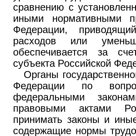
сравнению с установлен
иными нормативными п
Федерации, приводящ
расходов или уменьш
обеспечивается за сче
субъекта Российской Фед
Органы государственно
Федерации по вопро
федеральными закона
правовыми актами Ро
принимать законы и ины
содержащие нормы трудов