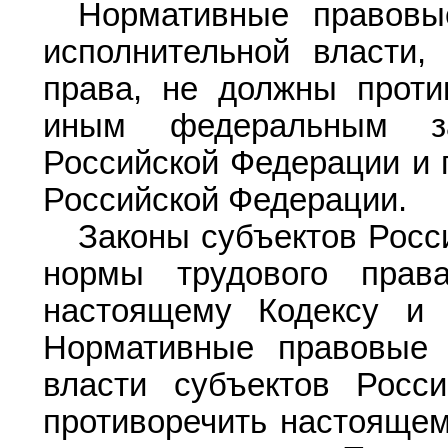
Нормативные правовы
исполнительной власти,
права, не должны проти
иным федеральным за
Российской Федерации и 
Российской Федерации.
Законы субъектов Росс
нормы трудового прав
настоящему Кодексу и
Нормативные правовые 
власти субъектов Росс
противоречить настояще