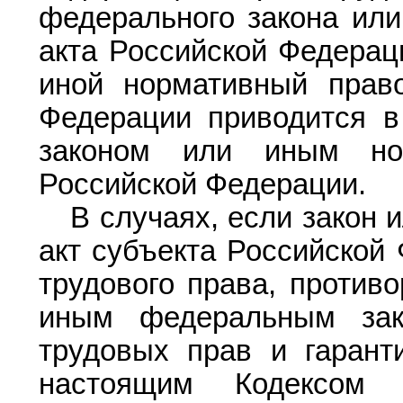
федерального закона или
акта Российской Федерац
иной нормативный право
Федерации приводится в
законом или иным но
Российской Федерации.
В случаях, если закон
акт субъекта Российской
трудового права, против
иным федеральным зак
трудовых прав и гарант
настоящим Кодексом