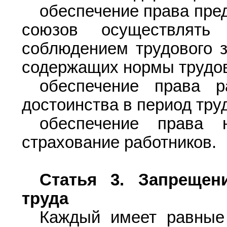
обеспечение права пре
союзов осуществлять
соблюдением трудового з
содержащих нормы трудов
обеспечение права р
достоинства в период тру
обеспечение права 
страхование работников.
Статья 3.
Запрещени
труда
Каждый имеет равные