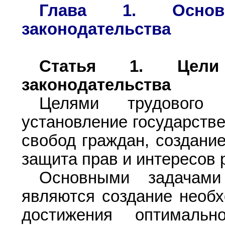
Глава 1. Основ
законодательства
Статья 1.
Цели 
законодательства
Целями трудового з
установление государстве
свобод граждан, создание
защита прав и интересов 
Основными задачами 
являются создание необ
достижения оптимальн